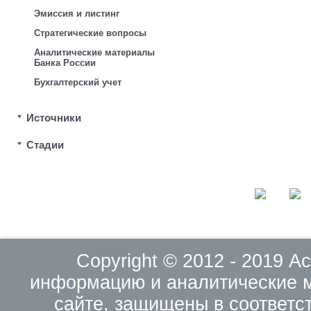
Эмиссия и листинг
Стратегические вопросы
Аналитические материалы
Банка России
Бухгалтерский учет
Источники
Стадии
Copyright © 2012 - 2019 
информацию и аналитические 
сайте, защищены в соответс