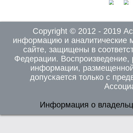
Copyright © 2012 - 2019 
информацию и аналитические 
сайте, защищены в соответс
Федерации. Воспроизведение, 
информации, размещенной 
допускается только с пред
Ассоци
Информация о владельц