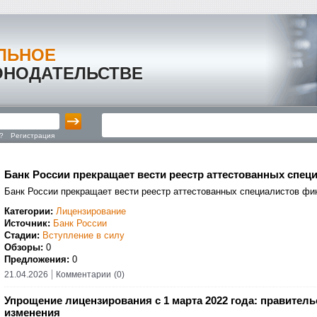
ЛЬНОЕ
ОНОДАТЕЛЬСТВЕ
?
Регистрация
Банк России прекращает вести реестр аттестованных спе
Банк России прекращает вести реестр аттестованных специалистов фи
Категории:
Лицензирование
Источник:
Банк России
Стадии:
Вступление в силу
Обзоры:
0
Предложения:
0
21.04.2026
Комментарии
(0)
Упрощение лицензирования с 1 марта 2022 года: правител
изменения