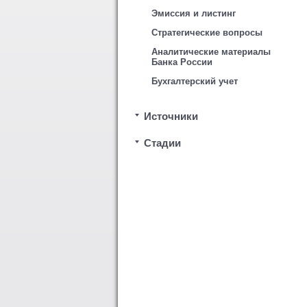
Эмиссия и листинг
Стратегические вопросы
Аналитические материалы
Банка России
Бухгалтерский учет
Источники
Стадии