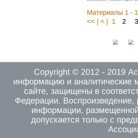
Материалы 1 - 1
<< | < | 1
2
Copyright © 2012 - 2019 
информацию и аналитические 
сайте, защищены в соответс
Федерации. Воспроизведение, 
информации, размещенной 
допускается только с пред
Ассоци