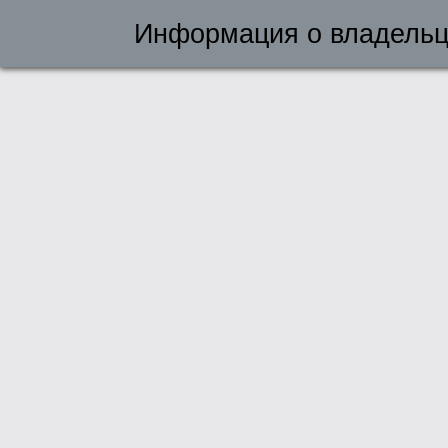
Информация о владельц