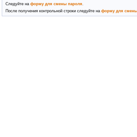
Следуйте на
форму для смены пароля
.
После получения контрольной строки следуйте на
форму для смены