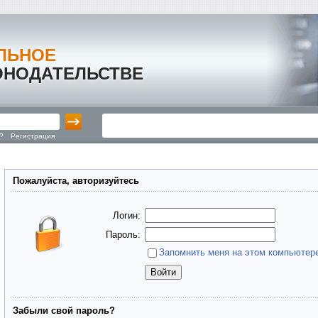
ЛЬНОЕ
ОНОДАТЕЛЬСТВЕ
?
Регистрация
Пожалуйста, авторизуйтесь
Логин:
Пароль:
Запомнить меня на этом компьютер
Забыли свой пароль?