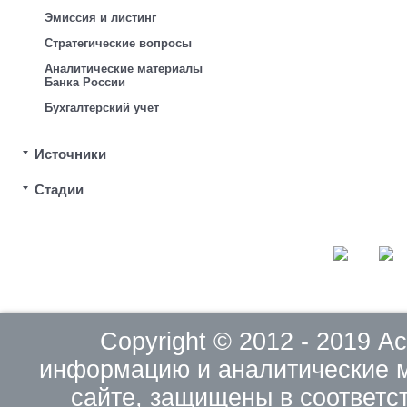
Эмиссия и листинг
Стратегические вопросы
Аналитические материалы
Банка России
Бухгалтерский учет
Источники
Стадии
Copyright © 2012 - 2019 
информацию и аналитические 
сайте, защищены в соответс