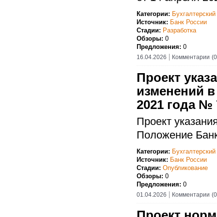
Категории:
Бухгалтерский
Источник:
Банк России
Стадии:
Разработка
Обзоры:
0
Предложения:
0
16.04.2026
Комментарии
(0
Проект указ
изменений в
2021 года № 
Проект указани
Положение Банк
Категории:
Бухгалтерский
Источник:
Банк России
Стадии:
Опубликование
Обзоры:
0
Предложения:
0
01.04.2026
Комментарии
(0
Проект норм