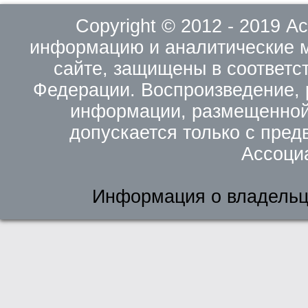
Copyright © 2012 - 2019 
информацию и аналитические 
сайте, защищены в соответс
Федерации. Воспроизведение, 
информации, размещенной 
допускается только с пред
Ассоци
Информация о владельц