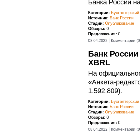
Банка России на
Категории:
Бухгалтерский
Источник:
Банк России
Стадии:
Опубликование
Обзоры:
0
Предложения:
0
08.04.2022
Комментарии
(0
Банк России
XBRL
На официальном
«Анкета-редакт
1.592.809).
Категории:
Бухгалтерский
Источник:
Банк России
Стадии:
Опубликование
Обзоры:
0
Предложения:
0
08.04.2022
Комментарии
(0