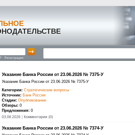
ЛЬНОЕ
ОНОДАТЕЛЬСТВЕ
?
Регистрация
Указание Банка России от 23.06.2026 № 7375-У
Указание Банка России от 23.06.2026 № 7375-У
Категории:
Стратегические вопросы
Источник:
Банк России
Стадии:
Опубликование
Обзоры:
0
Предложения:
0
03.08.2026
Комментарии
(0)
Указание Банка России от 23.06.2026 № 7374-У