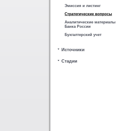
Эмиссия и листинг
Стратегические вопросы
Аналитические материалы
Банка России
Бухгалтерский учет
Источники
Стадии