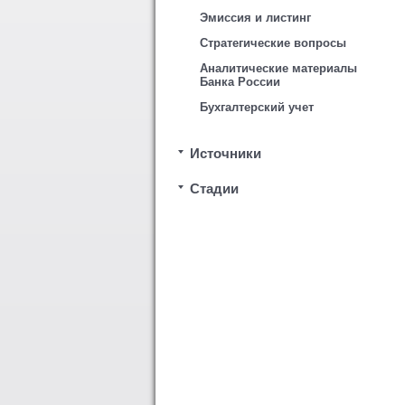
Эмиссия и листинг
Стратегические вопросы
Аналитические материалы
Банка России
Бухгалтерский учет
Источники
Стадии