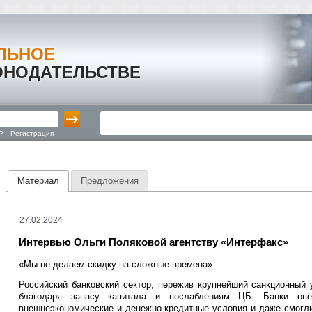
ЛЬНОЕ
ОНОДАТЕЛЬСТВЕ
?
Регистрация
Материал
Предложения
27.02.2024
Интервью Ольги Поляковой агентству «Интерфакс»
«Мы не делаем скидку на сложные времена»
Российский банковский сектор, пережив крупнейший санкционный 
благодаря запасу капитала и послаблениям ЦБ. Банки опе
внешнеэкономические и денежно-кредитные условия и даже смогли