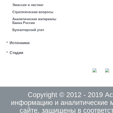
Эмиссия и листинг
Стратегические вопросы
Аналитические материалы
Банка России
Бухгалтерский учет
Источники
Стадии
Copyright © 2012 - 2019 
информацию и аналитические 
сайте, защищены в соответс