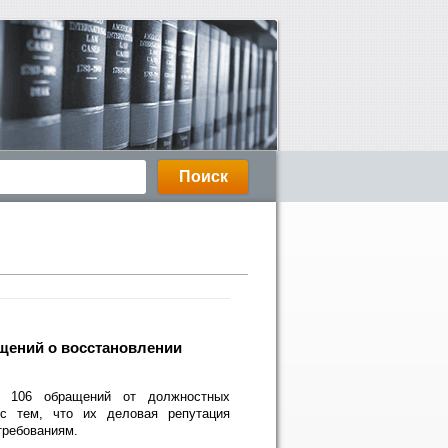
ащений о восстановлении
 106 обращений от должностных
 с тем, что их деловая репутация
требованиям.