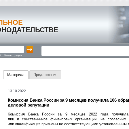
ЛЬНОЕ
ОНОДАТЕЛЬСТВЕ
?
Регистрация
Материал
Предложения
13.10.2022
Комиссия Банка России за 9 месяцев получила 106 обр
деловой репутации
Комиссия Банка России за 9 месяцев 2022 года получила
лиц и собственников финансовых организаций, не согласных
или квалификация признаны не соответствующими установленным 