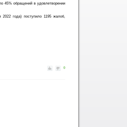
 по 45% обращений в удовлетворении
 2022 года) поступило 1195 жалоб,
0