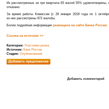
Из рассмотренных за три квартала 83 жалоб 55% удовлетворены,
отказано.
За время работы Комиссии (с 28 января 2018 года по 1 октября
из них рассмотрены 972 жалобы.
Более подробная информация
размещена на сайте Банка России
.
Ссылка на источник >>
Категории:
Участники рынка
Источник:
Банк России
Стадии:
Опубликование
Добавить комментарий