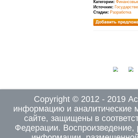
Категории:
Финансовые
Источник:
Государств
Стадии:
Разработка
Copyright © 2012 - 2019 
информацию и аналитические 
сайте, защищены в соответс
Федерации. Воспроизведение, 
информации, размещенной 