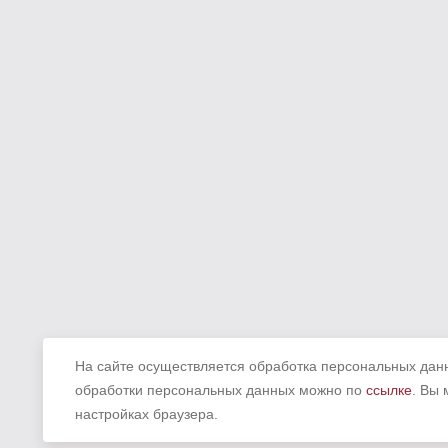
На сайте осуществляется обработка персональных данн
обработки персональных данных можно по
ссылке
. Вы
настройках браузера.