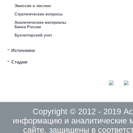
Эмиссия и листинг
Стратегические вопросы
Аналитические материалы
Банка России
Бухгалтерский учет
Источники
Стадии
Copyright © 2012 - 2019 
информацию и аналитические 
сайте, защищены в соответс