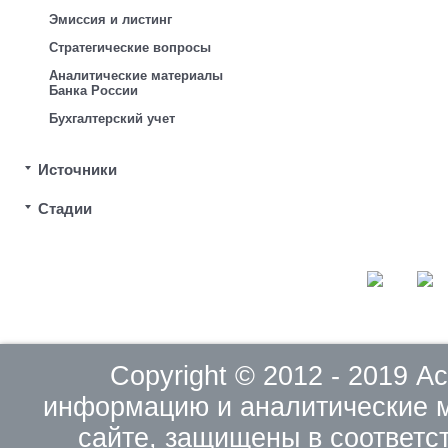
Эмиссия и листинг
Стратегические вопросы
Аналитические материалы
Банка России
Бухгалтерский учет
Источники
Стадии
Copyright © 2012 - 2019 
информацию и аналитические 
сайте, защищены в соответс