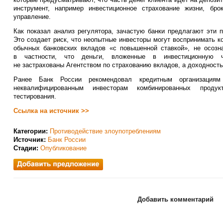
инструмент, например инвестиционное страхование жизни, бро
управление.
Как показал анализ регулятора, зачастую банки предлагают эти 
Это создает риск, что неопытные инвесторы могут воспринимать к
обычных банковских вкладов «с повышенной ставкой», не осоз
в частности, что деньги, вложенные в инвестиционную ча
не застрахованы Агентством по страхованию вкладов, а доходность
Ранее Банк России рекомендовал кредитным организациям
неквалифицированным инвесторам комбинированных продук
тестирования.
Ссылка на источник >>
Категории:
Противодействие злоупотреблениям
Источник:
Банк России
Стадии:
Опубликование
Добавить комментарий