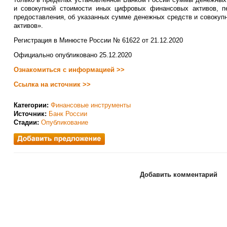
и совокупной стоимости иных цифровых финансовых активов, п
предоставления, об указанных сумме денежных средств и совоку
активов».
Регистрация в Минюсте России № 61622 от 21.12.2020
Официально опубликовано 25.12.2020
Ознакомиться с информацией >>
Ссылка на источник >>
Категории:
Финансовые инструменты
Источник:
Банк России
Стадии:
Опубликование
Добавить комментарий