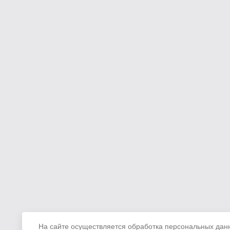
На сайте осуществляется обработка персональных данн