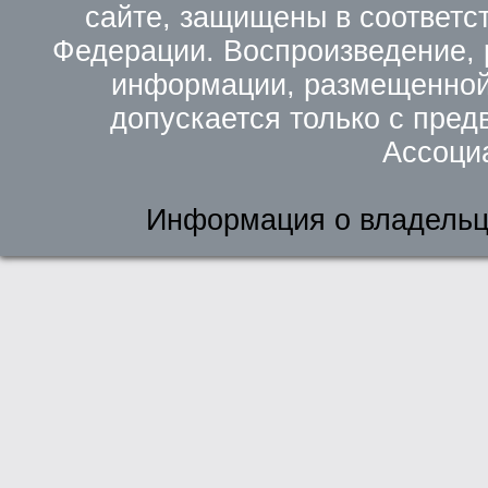
сайте, защищены в соответс
Федерации. Воспроизведение, 
информации, размещенной 
допускается только с пред
Ассоци
Информация о владельц