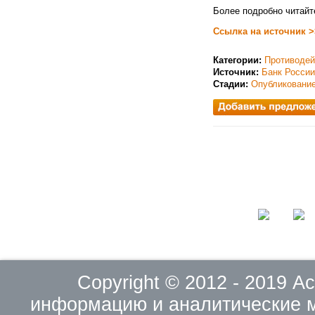
Более подробно читайт
Ссылка на источник >
Категории:
Противодей
Источник:
Банк России
Стадии:
Опубликовани
Copyright © 2012 - 2019 
информацию и аналитические 