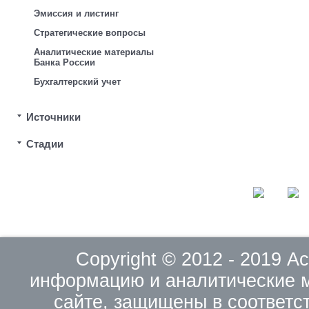
Эмиссия и листинг
Стратегические вопросы
Аналитические материалы
Банка России
Бухгалтерский учет
Источники
Стадии
Copyright © 2012 - 2019 
информацию и аналитические 
сайте, защищены в соответс