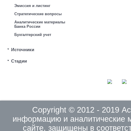
Эмиссия и листинг
Стратегические вопросы
Аналитические материалы
Банка России
Бухгалтерский учет
Источники
Стадии
Copyright © 2012 - 2019 
информацию и аналитические 
сайте, защищены в соответс