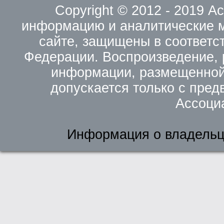
Copyright © 2012 - 2019 
информацию и аналитические 
сайте, защищены в соответс
Федерации. Воспроизведение, 
информации, размещенной 
допускается только с пред
Ассоци
Информация о владельц