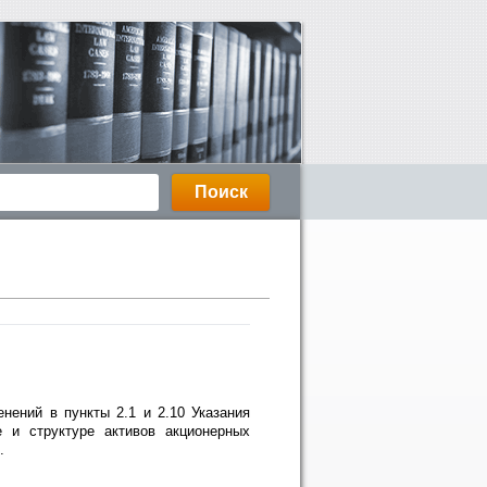
нений в пункты 2.1 и 2.10 Указания
 и структуре активов акционерных
.