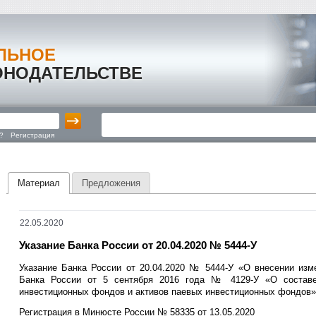
ЛЬНОЕ
ОНОДАТЕЛЬСТВЕ
?
Регистрация
Материал
Предложения
22.05.2020
Указание Банка России от 20.04.2020 № 5444-У
Указание Банка России от 20.04.2020 № 5444-У «О внесении изме
Банка России от 5 сентября 2016 года № 4129-У «О составе
инвестиционных фондов и активов паевых инвестиционных фондов»
Регистрация в Минюсте России № 58335 от 13.05.2020