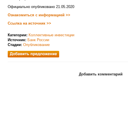
Официально опубликовано 21.05.2020
Ознакомиться с информацией >>
Ссылка на источник >>
Категории:
Коллективные инвестиции
Источник:
Банк России
Стадии:
Опубликование
Добавить комментарий