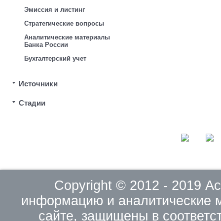
Эмиссия и листинг
Стратегические вопросы
Аналитические материалы
Банка России
Бухгалтерский учет
Источники
Стадии
Copyright © 2012 - 2019 
информацию и аналитические 
сайте, защищены в соответс