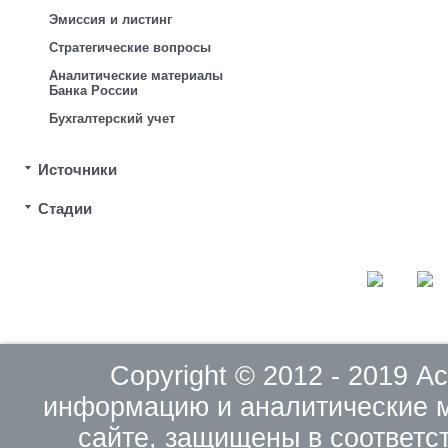
Эмиссия и листинг
Стратегические вопросы
Аналитические материалы
Банка России
Бухгалтерский учет
Источники
Стадии
Copyright © 2012 - 2019 
информацию и аналитические 
сайте, защищены в соответс