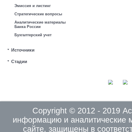
Эмиссия и листинг
Стратегические вопросы
Аналитические материалы
Банка России
Бухгалтерский учет
Источники
Стадии
Copyright © 2012 - 2019 
информацию и аналитические 
сайте, защищены в соответс