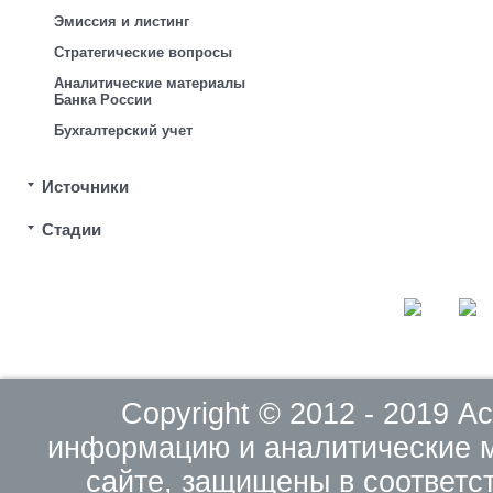
Эмиссия и листинг
Стратегические вопросы
Аналитические материалы
Банка России
Бухгалтерский учет
Источники
Стадии
Copyright © 2012 - 2019 
информацию и аналитические 
сайте, защищены в соответс