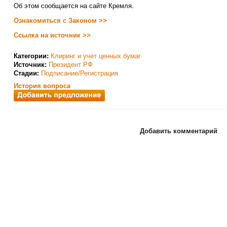
Об этом сообщается на сайте Кремля.
Ознакомиться с Законом >>
Ссылка на источник >>
Категории:
Клиринг и учет ценных бумаг
Источник:
Президент РФ
Стадии:
Подписание/Регистрация
История вопроса
Добавить комментарий