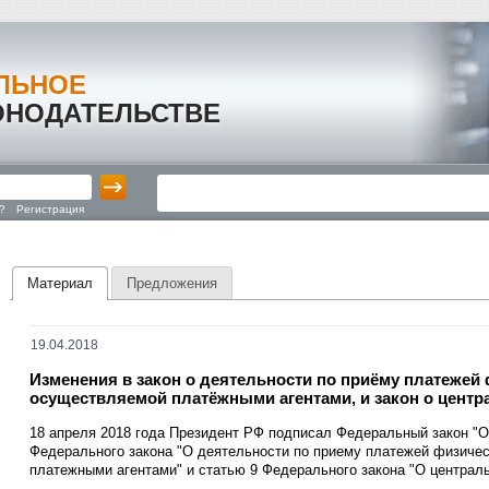
ЛЬНОЕ
ОНОДАТЕЛЬСТВЕ
?
Регистрация
Материал
Предложения
19.04.2018
Изменения в закон о деятельности по приёму платежей 
осуществляемой платёжными агентами, и закон о цент
18 апреля 2018 года Президент РФ подписал Федеральный закон "О
Федерального закона "О деятельности по приему платежей физиче
платежными агентами" и статью 9 Федерального закона "О централ