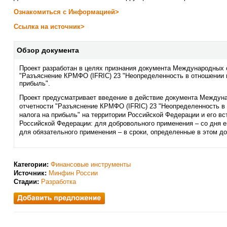
Ознакомиться с Информацией>
Ссылка на источник>
Обзор документа
Проект разработан в целях признания документа Международных 
"Разъяснение КРМФО (IFRIC) 23 "Неопределенность в отношении 
прибыль".
Проект предусматривает введение в действие документа Междун
отчетности "Разъяснение КРМФО (IFRIC) 23 "Неопределенность в
налога на прибыль" на территории Российской Федерации и его вс
Российской Федерации: для добровольного применения – со дня е
для обязательного применения – в сроки, определенные в этом до
Категории:
Финансовые инструменты
Источник:
Минфин России
Стадии:
Разработка