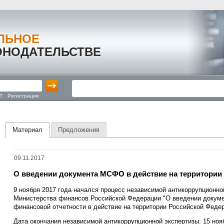
ЛЬНОЕ
ОНОДАТЕЛЬСТВЕ
?
Регистрация
Материал
Предложения
09.11.2017
О введении документа МСФО в действие на территории
9 ноября 2017 года начался процесс независимой антикоррупционно
Министерства финансов Российской Федерации "О введении докум
финансовой отчетности в действие на территории Российской Федера
Дата окончания независимой антикоррупционной экспертизы: 15 нояб