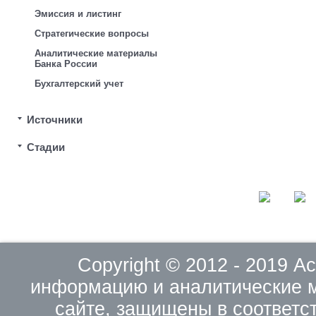
Эмиссия и листинг
Стратегические вопросы
Аналитические материалы
Банка России
Бухгалтерский учет
Источники
Стадии
Copyright © 2012 - 2019 
информацию и аналитические 
сайте, защищены в соответс