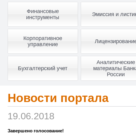
Финансовые
Эмиссия и листи
инструменты
Корпоративное
Лицензировани
управление
Аналитические
Бухгалтерский учет
материалы Банк
России
Новости портала
19.06.2018
Завершено голосование!