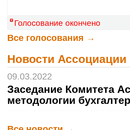
Голосование окончено
Все голосования →
Новости Ассоциации
09.03.2022
Заседание Комитета А
методологии бухгалте
Все новости →