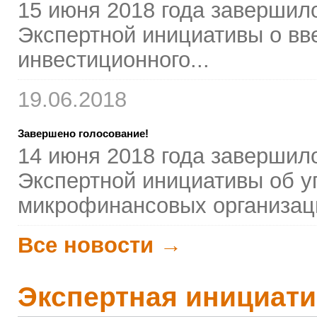
15 июня 2018 года завершил
Экспертной инициативы о вв
инвестиционного...
19.06.2018
Завершено голосование!
14 июня 2018 года завершил
Экспертной инициативы об у
микрофинансовых организац
Все новости →
Экспертная инициати