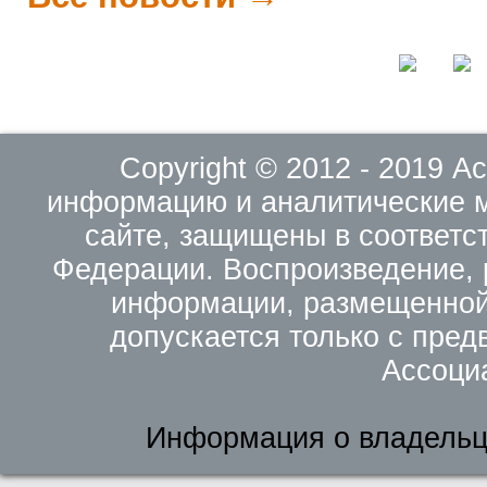
Copyright © 2012 - 2019 
информацию и аналитические 
сайте, защищены в соответс
Федерации. Воспроизведение, 
информации, размещенной 
допускается только с пред
Ассоци
Информация о владельц