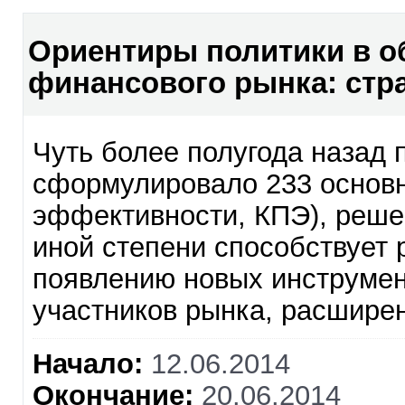
Ориентиры политики в о
финансового рынка: стр
Чуть более полугода назад
сформулировало 233 основн
эффективности, КПЭ), решен
иной степени способствует 
появлению новых инструмен
участников рынка, расширен
Начало:
12.06.2014
Окончание:
20.06.2014