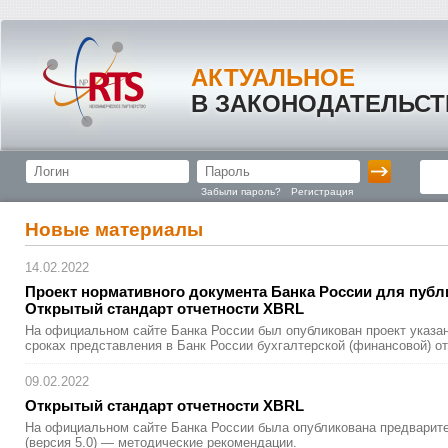
АКТУАЛЬНОЕ
В ЗАКОНОДАТЕЛЬСТ
Забыли пароль?
Регистрация
Новые материалы
14.02.2022
Проект нормативно
­го документа Банка России для пуб
Открытый стандарт отчетности XBRL
На официальном сайте Банка России был опубликован проект указан
сроках представления в Банк России бухгалтерской (финансовой) от
09.02.2022
Открытый стандарт отчетности XBRL
На официальном сайте Банка России была опубликована предварит
(версия 5.0) — методические рекомендации.