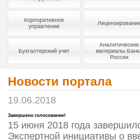
Корпоративное
Лицензировани
управление
Аналитические
Бухгалтерский учет
материалы Банк
России
Новости портала
19.06.2018
Завершено голосование!
15 июня 2018 года завершил
Экспертной инициативы о вв