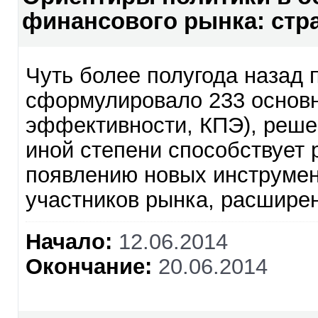
финансового рынка: стр
Чуть более полугода назад
сформулировало 233 основн
эффективности, КПЭ), решен
иной степени способствует 
появлению новых инструмен
участников рынка, расширен
Начало:
12.06.2014
Окончание:
20.06.2014