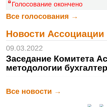
Голосование окончено
Все голосования →
Новости Ассоциации
09.03.2022
Заседание Комитета А
методологии бухгалте
Все новости →