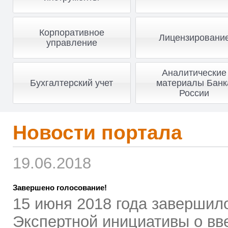
Корпоративное
Лицензировани
управление
Аналитические
Бухгалтерский учет
материалы Банк
России
Новости портала
19.06.2018
Завершено голосование!
15 июня 2018 года завершил
Экспертной инициативы о вв