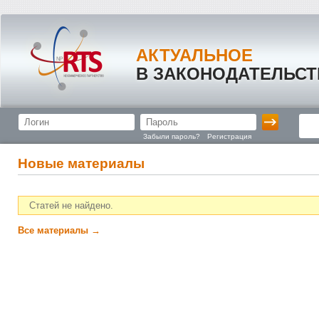
АКТУАЛЬНОЕ
В ЗАКОНОДАТЕЛЬСТ
Забыли пароль?
Регистрация
Новые материалы
Статей не найдено.
Все материалы →