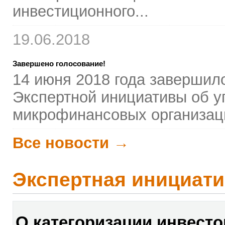
инвестиционного...
19.06.2018
Завершено голосование!
14 июня 2018 года завершил
Экспертной инициативы об у
микрофинансовых организац
Все новости →
Экспертная инициати
О категоризации инвесто