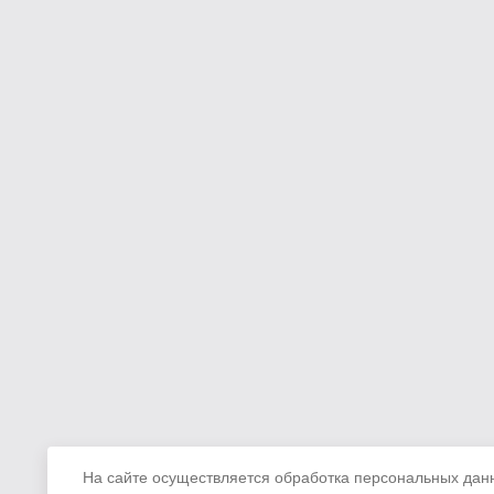
На сайте осуществляется обработка персональных данн