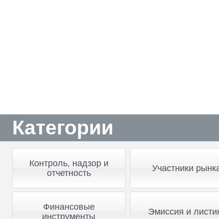
Категории
Контроль, надзор и
Участники рынк
отчетность
Финансовые
Эмиссия и листи
инструменты