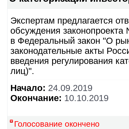
Экспертам предлагается отв
обсуждения законопроекта 
в Федеральный закон "О ры
законодательные акты Росс
введения регулирования кат
лиц)".
Начало:
24.09.2019
Окончание:
10.10.2019
Голосование окончено