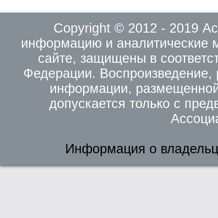
Copyright © 2012 - 2019 
информацию и аналитические 
сайте, защищены в соответс
Федерации. Воспроизведение, 
информации, размещенной 
допускается только с пред
Ассоци
Информация о владельц