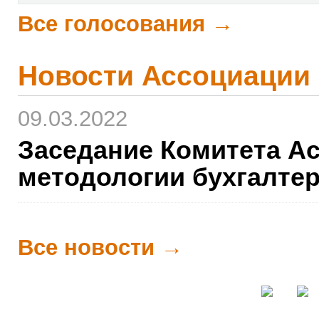
Все голосования →
Новости Ассоциации
09.03.2022
Заседание Комитета А
методологии бухгалте
Все новости →