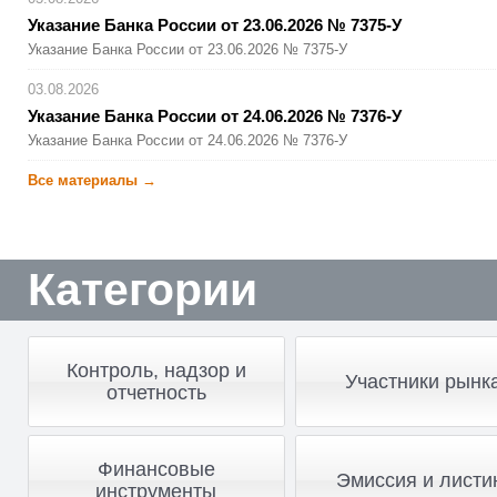
Указание Банка России от 23.06.2026 № 7375-У
Указание Банка России от 23.06.2026 № 7375-У
03.08.2026
Указание Банка России от 24.06.2026 № 7376-У
Указание Банка России от 24.06.2026 № 7376-У
Все материалы →
Категории
Контроль, надзор и
Участники рынк
отчетность
Финансовые
Эмиссия и листи
инструменты