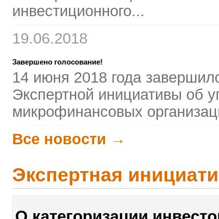
инвестиционного...
19.06.2018
Завершено голосование!
14 июня 2018 года завершил
Экспертной инициативы об у
микрофинансовых организац
Все новости →
Экспертная инициати
О категоризации инвесто