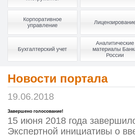
Корпоративное
Лицензировани
управление
Аналитические
Бухгалтерский учет
материалы Банк
России
Новости портала
19.06.2018
Завершено голосование!
15 июня 2018 года завершил
Экспертной инициативы о вв