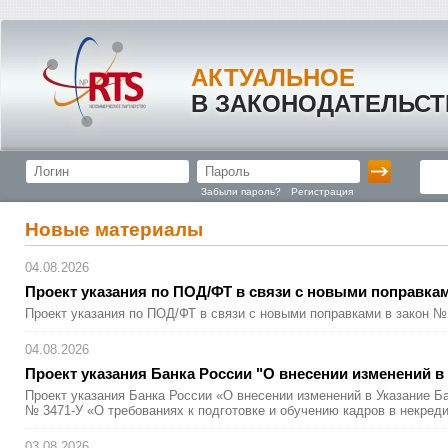
АКТУАЛЬНОЕ
В ЗАКОНОДАТЕЛЬСТ
Забыли пароль?
Регистрация
Новые материалы
04.08.2026
Проект указания по ПОД/ФТ в связи с новыми поправкам
Проект указания по ПОД/ФТ в связи с новыми поправками в закон №
04.08.2026
Проект указания Банка России "О внесении изменений в 
Проект указания Банка России «О внесении изменений в Указание Ба
№ 3471-У «О требованиях к подготовке и обучению кадров в некреди
03.08.2026