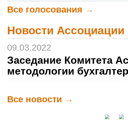
Все голосования →
Новости Ассоциации
09.03.2022
Заседание Комитета А
методологии бухгалте
Все новости →