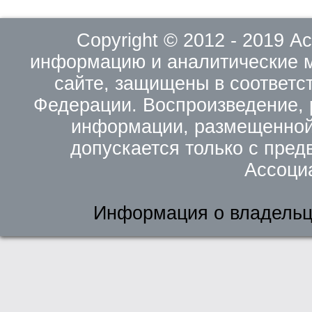
Copyright © 2012 - 2019 
информацию и аналитические 
сайте, защищены в соответс
Федерации. Воспроизведение, 
информации, размещенной 
допускается только с пред
Ассоци
Информация о владельц