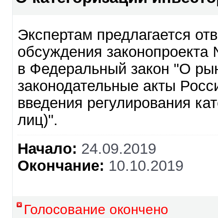
Экспертам предлагается отв
обсуждения законопроекта 
в Федеральный закон "О ры
законодательные акты Росс
введения регулирования кат
лиц)".
Начало:
24.09.2019
Окончание:
10.10.2019
Голосование окончено