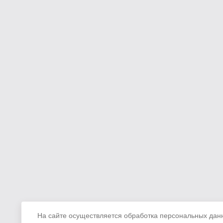
На сайте осуществляется обработка персональных данн