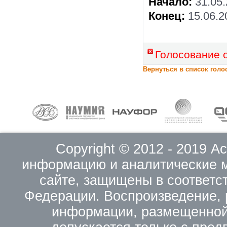
Начало:
31.05
Конец:
15.06.2
Голосование 
Вернуться в список голо
Copyright © 2012 - 2019 
информацию и аналитические 
сайте, защищены в соответс
Федерации. Воспроизведение, 
информации, размещенной 