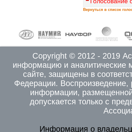
Голосование 
Вернуться в список голо
Copyright © 2012 - 2019 
информацию и аналитические 
сайте, защищены в соответс
Федерации. Воспроизведение, 
информации, размещенной 
допускается только с пред
Ассоци
Информация о владельц